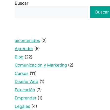
Buscar
Buscar
aicontenidos
(2)
Aprender
(5)
Blog
(22)
Comunicación y Marketing
(2)
Cursos
(11)
Diseño Web
(1)
Educación
(2)
Emprender
(1)
Legales
(4)