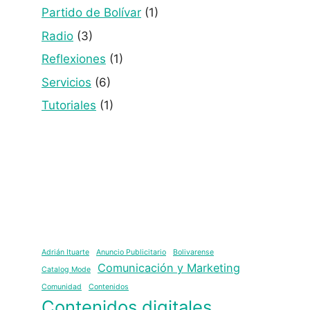
Partido de Bolívar
(1)
Radio
(3)
Reflexiones
(1)
Servicios
(6)
Tutoriales
(1)
Adrián Ituarte
Anuncio Publicitario
Bolivarense
Comunicación y Marketing
Catalog Mode
Comunidad
Contenidos
Contenidos digitales