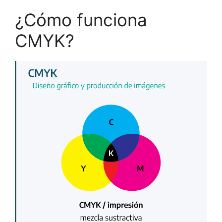
¿Cómo funciona
CMYK?