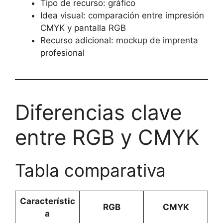
Tipo de recurso: gráfico
Idea visual: comparación entre impresión
CMYK y pantalla RGB
Recurso adicional: mockup de imprenta
profesional
Diferencias clave
entre RGB y CMYK
Tabla comparativa
Característic
RGB
CMYK
a