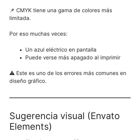
📌 CMYK tiene una gama de colores más
limitada.
Por eso muchas veces:
Un azul eléctrico en pantalla
Puede verse más apagado al imprimir
⚠️ Este es uno de los errores más comunes en
diseño gráfico.
Sugerencia visual (Envato
Elements)