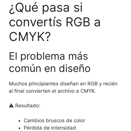
¿Qué pasa si
convertís RGB a
CMYK?
El problema más
común en diseño
Muchos principiantes diseñan en RGB y recién
al final convierten el archivo a CMYK.
⚠️ Resultado:
Cambios bruscos de color
Pérdida de intensidad