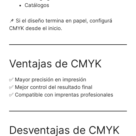
Catálogos
📌 Si el diseño termina en papel, configurá
CMYK desde el inicio.
Ventajas de CMYK
✅ Mayor precisión en impresión
✅ Mejor control del resultado final
✅ Compatible con imprentas profesionales
Desventajas de CMYK