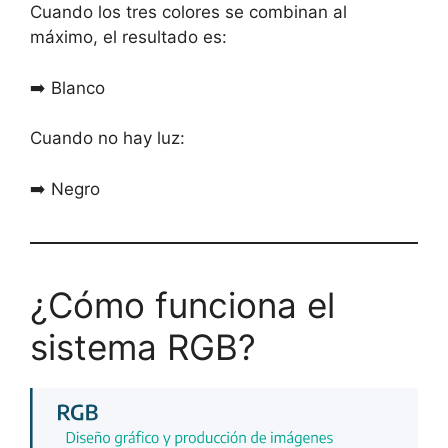
Cuando los tres colores se combinan al
máximo, el resultado es:
➡️ Blanco
Cuando no hay luz:
➡️ Negro
¿Cómo funciona el
sistema RGB?