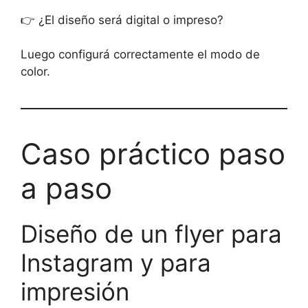
👉 ¿El diseño será digital o impreso?
Luego configurá correctamente el modo de
color.
Caso práctico paso
a paso
Diseño de un flyer para
Instagram y para
impresión