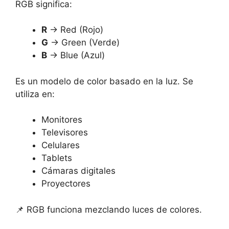
RGB significa:
R
→ Red (Rojo)
G
→ Green (Verde)
B
→ Blue (Azul)
Es un modelo de color basado en la luz. Se
utiliza en:
Monitores
Televisores
Celulares
Tablets
Cámaras digitales
Proyectores
📌 RGB funciona mezclando luces de colores.