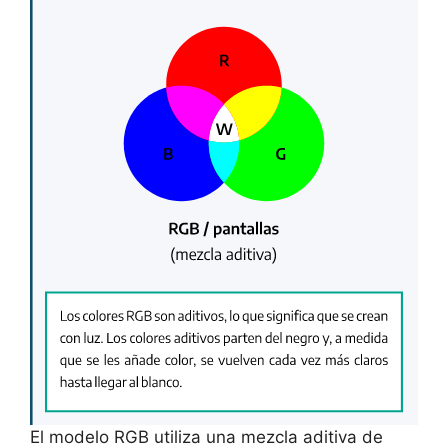
El modelo RGB utiliza una mezcla aditiva de