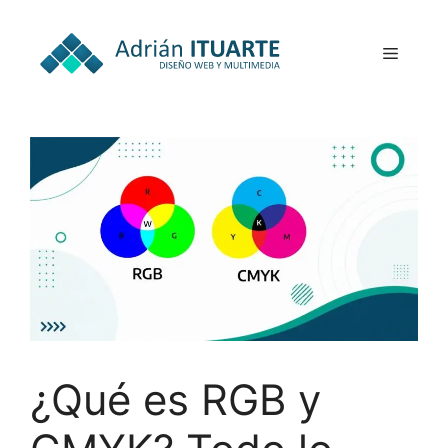
¿Qué es RGB y