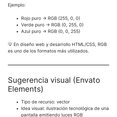
Ejemplo:
Rojo puro → RGB (255, 0, 0)
Verde puro → RGB (0, 255, 0)
Azul puro → RGB (0, 0, 255)
💡 En diseño web y desarrollo HTML/CSS, RGB
es uno de los formatos más utilizados.
Sugerencia visual (Envato
Elements)
Tipo de recurso: vector
Idea visual: ilustración tecnológica de una
pantalla emitiendo luces RGB