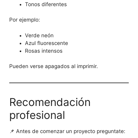
Tonos diferentes
Por ejemplo:
Verde neón
Azul fluorescente
Rosas intensos
Pueden verse apagados al imprimir.
Recomendación
profesional
📌 Antes de comenzar un proyecto preguntate: