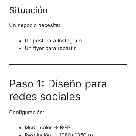
Situación
Un negocio necesita:
Un post para Instagram
Un flyer para repartir
Paso 1: Diseño para
redes sociales
Configuración:
Modo color → RGB
Resolución → 1080×1350 px