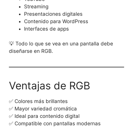
Streaming
Presentaciones digitales
Contenido para WordPress
Interfaces de apps
💡 Todo lo que se vea en una pantalla debe
diseñarse en RGB.
Ventajas de RGB
✅ Colores más brillantes
✅ Mayor variedad cromática
✅ Ideal para contenido digital
✅ Compatible con pantallas modernas