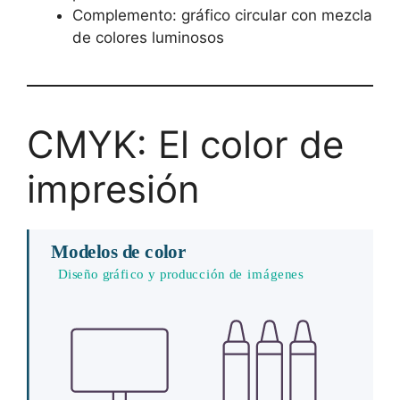
Complemento: gráfico circular con mezcla
de colores luminosos
CMYK: El color de
impresión