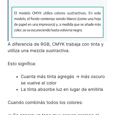
A diferencia de RGB, CMYK trabaja con tinta y
utiliza una mezcla sustractiva.
Esto significa:
Cuanta más tinta agregás → más oscuro
se vuelve el color
La tinta absorbe luz en lugar de emitirla
Cuando combinás todos los colores: