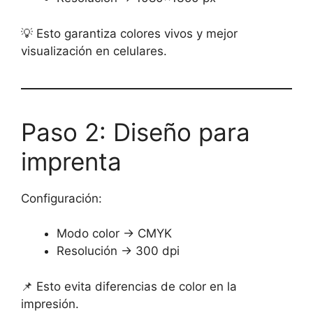
💡 Esto garantiza colores vivos y mejor
visualización en celulares.
Paso 2: Diseño para
imprenta
Configuración:
Modo color → CMYK
Resolución → 300 dpi
📌 Esto evita diferencias de color en la
impresión.