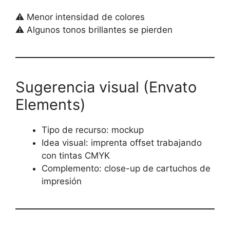
⚠️ Menor intensidad de colores
⚠️ Algunos tonos brillantes se pierden
Sugerencia visual (Envato
Elements)
Tipo de recurso: mockup
Idea visual: imprenta offset trabajando
con tintas CMYK
Complemento: close-up de cartuchos de
impresión