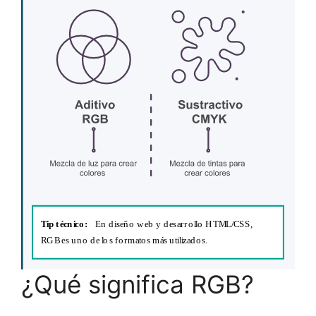
¿Qué significa RGB?