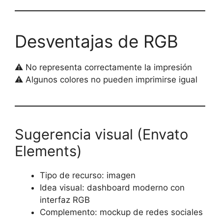
Desventajas de RGB
⚠️ No representa correctamente la impresión
⚠️ Algunos colores no pueden imprimirse igual
Sugerencia visual (Envato
Elements)
Tipo de recurso: imagen
Idea visual: dashboard moderno con
interfaz RGB
Complemento: mockup de redes sociales