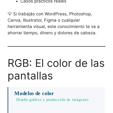
Casos prácticos reales
💡 Si trabajás con WordPress, Photoshop,
Canva, Illustrator, Figma o cualquier
herramienta visual, este conocimiento te va a
ahorrar tiempo, dinero y dolores de cabeza.
RGB: El color de las
pantallas