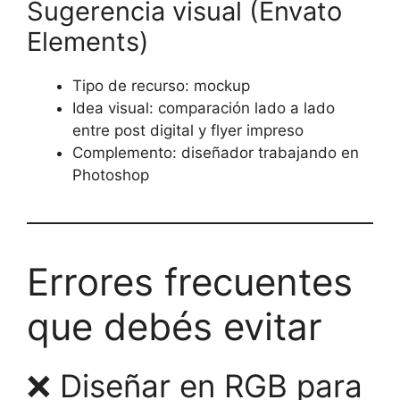
Sugerencia visual (Envato
Elements)
Tipo de recurso: mockup
Idea visual: comparación lado a lado
entre post digital y flyer impreso
Complemento: diseñador trabajando en
Photoshop
Errores frecuentes
que debés evitar
❌ Diseñar en RGB para