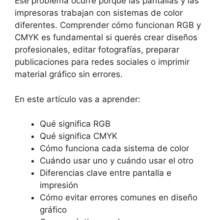
Ese problema ocurre porque las pantallas y las
impresoras trabajan con sistemas de color
diferentes. Comprender cómo funcionan RGB y
CMYK es fundamental si querés crear diseños
profesionales, editar fotografías, preparar
publicaciones para redes sociales o imprimir
material gráfico sin errores.
En este artículo vas a aprender:
Qué significa RGB
Qué significa CMYK
Cómo funciona cada sistema de color
Cuándo usar uno y cuándo usar el otro
Diferencias clave entre pantalla e
impresión
Cómo evitar errores comunes en diseño
gráfico