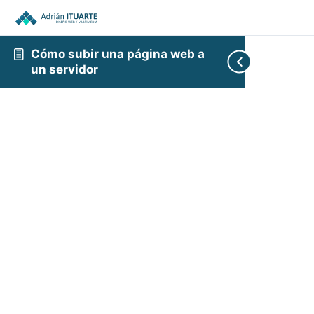
Cómo subir una página web a
un servidor