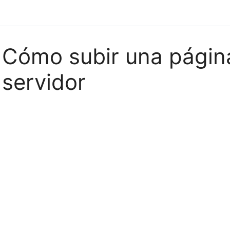
Cómo subir una págin
servidor