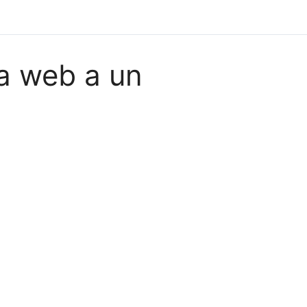
a web a un