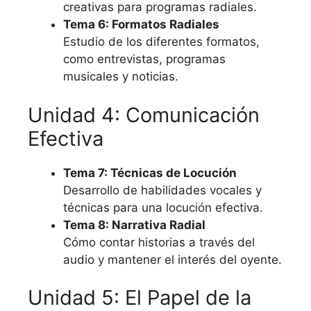
creativas para programas radiales.
Tema 6: Formatos Radiales
Estudio de los diferentes formatos,
como entrevistas, programas
musicales y noticias.
Unidad 4: Comunicación
Efectiva
Tema 7: Técnicas de Locución
Desarrollo de habilidades vocales y
técnicas para una locución efectiva.
Tema 8: Narrativa Radial
Cómo contar historias a través del
audio y mantener el interés del oyente.
Unidad 5: El Papel de la