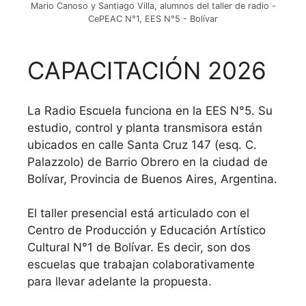
Mario Canoso y Santiago Villa, alumnos del taller de radio -
CePEAC N°1, EES N°5 - Bolívar
CAPACITACIÓN 2026
La Radio Escuela funciona en la EES N°5. Su
estudio, control y planta transmisora están
ubicados en calle Santa Cruz 147 (esq. C.
Palazzolo) de Barrio Obrero en la ciudad de
Bolívar, Provincia de Buenos Aires, Argentina.
El taller presencial está articulado con el
Centro de Producción y Educación Artístico
Cultural N°1 de Bolívar. Es decir, son dos
escuelas que trabajan colaborativamente
para llevar adelante la propuesta.