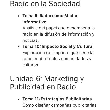
Radio en la Sociedad
Tema 9: Radio como Medio
Informativo
Análisis del papel que desempeña la
radio en la difusión de información y
noticias.
Tema 10: Impacto Social y Cultural
Exploración del impacto que tiene la
radio en diferentes comunidades y
culturas.
Unidad 6: Marketing y
Publicidad en Radio
Tema 11: Estrategias Publicitarias
Cómo diseñar campañas publicitarias