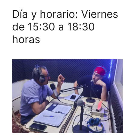
Día y horario: Viernes
de 15:30 a 18:30
horas