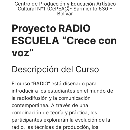
Centro de Producción y Educación Artístico
Cultural N°1 (CePEAC)- Sarmiento 630 –
Bolívar
Proyecto RADIO
ESCUELA
“Crece con
voz”
Descripción del Curso
El curso “RADIO” está diseñado para
introducir a los estudiantes en el mundo de
la radiodifusión y la comunicación
contemporánea. A través de una
combinación de teoría y práctica, los
participantes explorarán la evolución de la
radio, las técnicas de producción, los