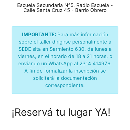
Escuela Secundaria N°5. Radio Escuela -
Calle Santa Cruz 45 - Barrio Obrero
IMPORTANTE:
Para más información
sobre el taller dirigirse personalmente a
SEDE sita en Sarmiento 630, de lunes a
viernes, en el horario de 18 a 21 horas, o
enviando un WhatsApp al 2314 414976.
A fin de formalizar la inscripción se
solicitará la documentación
correspondiente.
¡Reservá tu lugar YA!