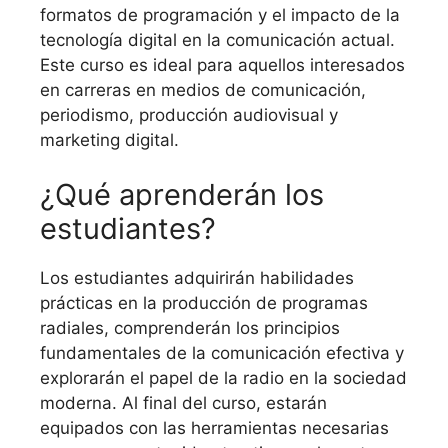
formatos de programación y el impacto de la
tecnología digital en la comunicación actual.
Este curso es ideal para aquellos interesados
en carreras en medios de comunicación,
periodismo, producción audiovisual y
marketing digital.
¿Qué aprenderán los
estudiantes?
Los estudiantes adquirirán habilidades
prácticas en la producción de programas
radiales, comprenderán los principios
fundamentales de la comunicación efectiva y
explorarán el papel de la radio en la sociedad
moderna. Al final del curso, estarán
equipados con las herramientas necesarias