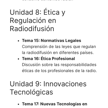
Unidad 8: Ética y
Regulación en
Radiodifusión
Tema 15: Normativas Legales
Comprensión de las leyes que regulan
la radiodifusión en diferentes países.
Tema 16: Ética Profesional
Discusión sobre las responsabilidades
éticas de los profesionales de la radio.
Unidad 9: Innovaciones
Tecnológicas
Tema 17: Nuevas Tecnologías en