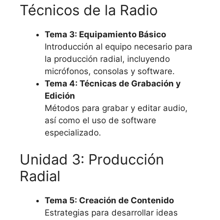
Técnicos de la Radio
Tema 3: Equipamiento Básico
Introducción al equipo necesario para
la producción radial, incluyendo
micrófonos, consolas y software.
Tema 4: Técnicas de Grabación y
Edición
Métodos para grabar y editar audio,
así como el uso de software
especializado.
Unidad 3: Producción
Radial
Tema 5: Creación de Contenido
Estrategias para desarrollar ideas