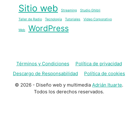
Sitio web
Streaming
Studio Ghibli
Taller de Radio
Tecnología
Tutoriales
Video Corporativo
WordPress
Web
Términos y Condiciones
Política de privacidad
Descargo de Responsabilidad
Política de cookies
© 2026 - Diseño web y multimedia
Adrián Ituarte
.
Todos los derechos reservados.