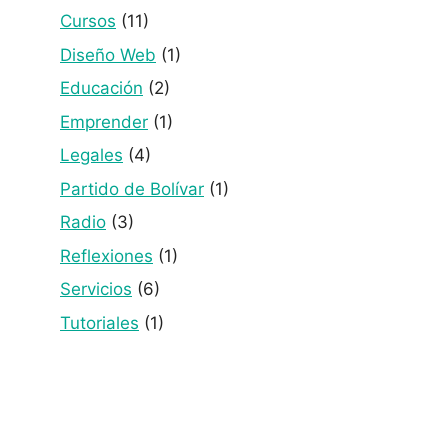
Cursos
(11)
Diseño Web
(1)
Educación
(2)
Emprender
(1)
Legales
(4)
Partido de Bolívar
(1)
Radio
(3)
Reflexiones
(1)
Servicios
(6)
Tutoriales
(1)