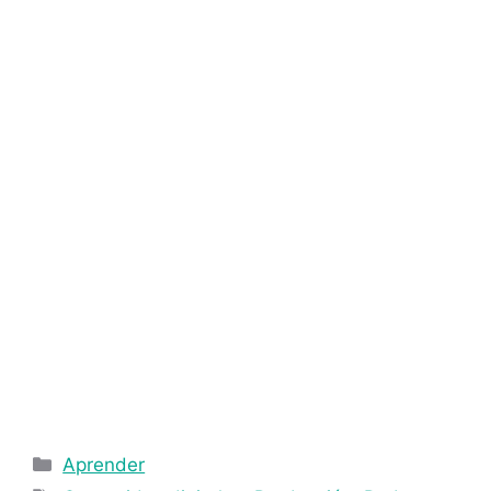
Aprender