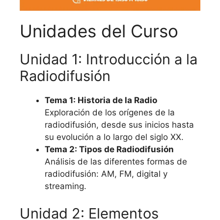
Unidades del Curso
Unidad 1: Introducción a la
Radiodifusión
Tema 1: Historia de la Radio
Exploración de los orígenes de la
radiodifusión, desde sus inicios hasta
su evolución a lo largo del siglo XX.
Tema 2: Tipos de Radiodifusión
Análisis de las diferentes formas de
radiodifusión: AM, FM, digital y
streaming.
Unidad 2: Elementos