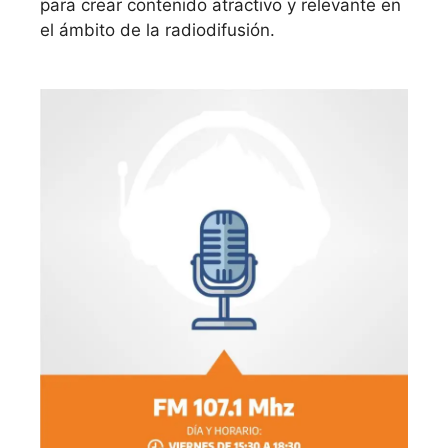
para crear contenido atractivo y relevante en
el ámbito de la radiodifusión.