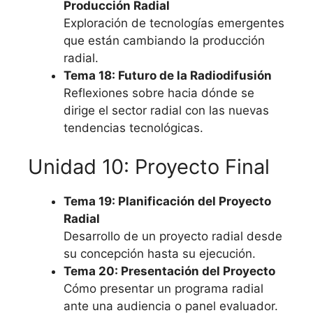
Producción Radial
Exploración de tecnologías emergentes
que están cambiando la producción
radial.
Tema 18: Futuro de la Radiodifusión
Reflexiones sobre hacia dónde se
dirige el sector radial con las nuevas
tendencias tecnológicas.
Unidad 10: Proyecto Final
Tema 19: Planificación del Proyecto
Radial
Desarrollo de un proyecto radial desde
su concepción hasta su ejecución.
Tema 20: Presentación del Proyecto
Cómo presentar un programa radial
ante una audiencia o panel evaluador.