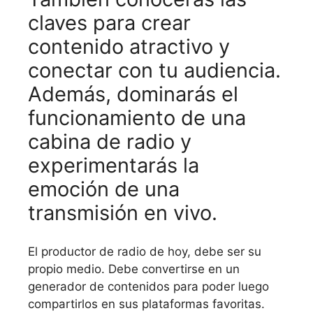
claves para crear
contenido atractivo y
conectar con tu audiencia.
Además, dominarás el
funcionamiento de una
cabina de radio y
experimentarás la
emoción de una
transmisión en vivo.
El productor de radio de hoy, debe ser su
propio medio. Debe convertirse en un
generador de contenidos para poder luego
compartirlos en sus plataformas favoritas.