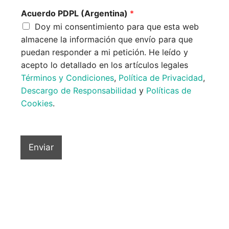
Acuerdo PDPL (Argentina)
*
Doy mi consentimiento para que esta web
almacene la información que envío para que
puedan responder a mi petición. He leído y
acepto lo detallado en los artículos legales
Términos y Condiciones
,
Política de Privacidad
,
Descargo de Responsabilidad
y
Políticas de
Cookies
.
Enviar