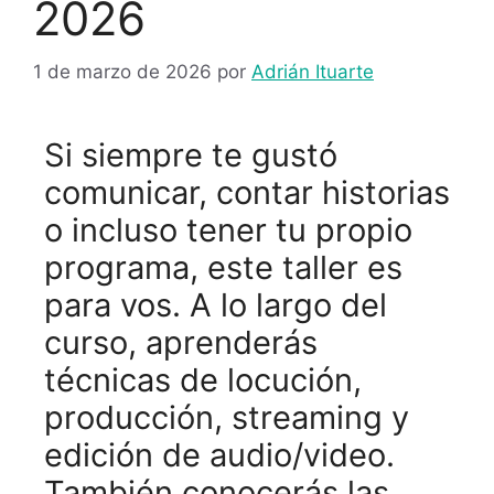
2026
1 de marzo de 2026
por
Adrián Ituarte
Si siempre te gustó
comunicar, contar historias
o incluso tener tu propio
programa, este taller es
para vos. A lo largo del
curso, aprenderás
técnicas de locución,
producción, streaming y
edición de audio/video.
También conocerás las