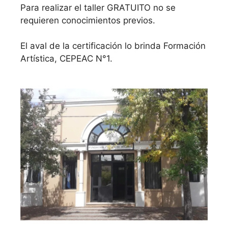
Para realizar el taller GRATUITO no se
requieren conocimientos previos.
El aval de la certificación lo brinda Formación
Artística, CEPEAC N°1.