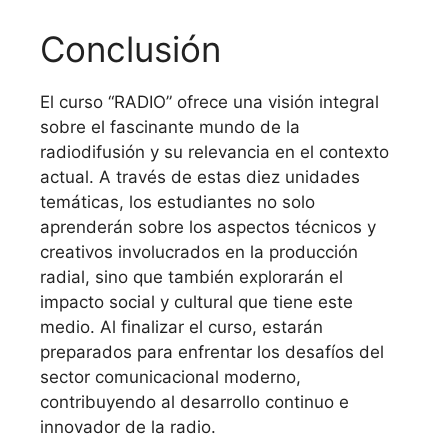
Conclusión
El curso “RADIO” ofrece una visión integral
sobre el fascinante mundo de la
radiodifusión y su relevancia en el contexto
actual. A través de estas diez unidades
temáticas, los estudiantes no solo
aprenderán sobre los aspectos técnicos y
creativos involucrados en la producción
radial, sino que también explorarán el
impacto social y cultural que tiene este
medio. Al finalizar el curso, estarán
preparados para enfrentar los desafíos del
sector comunicacional moderno,
contribuyendo al desarrollo continuo e
innovador de la radio.