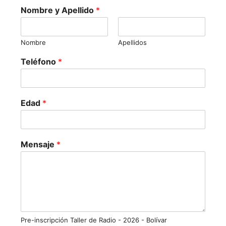
Nombre y Apellido
*
Nombre
Apellidos
Teléfono
*
Edad
*
Mensaje
*
Pre-inscripción Taller de Radio - 2026 - Bolívar