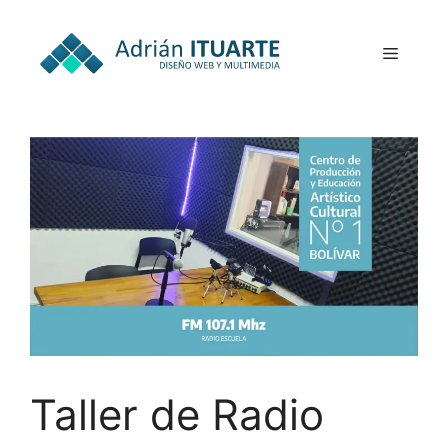
Taller de Radio