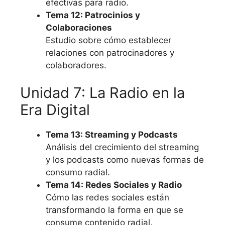
efectivas para radio.
Tema 12: Patrocinios y
Colaboraciones
Estudio sobre cómo establecer
relaciones con patrocinadores y
colaboradores.
Unidad 7: La Radio en la
Era Digital
Tema 13: Streaming y Podcasts
Análisis del crecimiento del streaming
y los podcasts como nuevas formas de
consumo radial.
Tema 14: Redes Sociales y Radio
Cómo las redes sociales están
transformando la forma en que se
consume contenido radial.