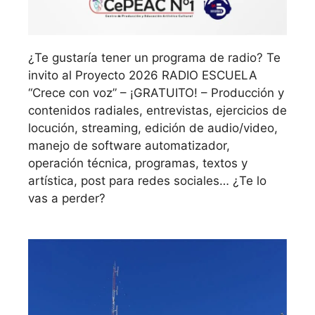
¿Te gustaría tener un programa de radio? Te
invito al Proyecto 2026 RADIO ESCUELA
“Crece con voz” – ¡GRATUITO! – Producción y
contenidos radiales, entrevistas, ejercicios de
locución, streaming, edición de audio/video,
manejo de software automatizador,
operación técnica, programas, textos y
artística, post para redes sociales… ¿Te lo
vas a perder?