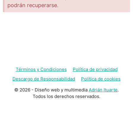
podrán recuperarse.
Términos y Condiciones
Política de privacidad
Descargo de Responsabilidad
Política de cookies
© 2026 - Diseño web y multimedia
Adrián Ituarte
.
Todos los derechos reservados.