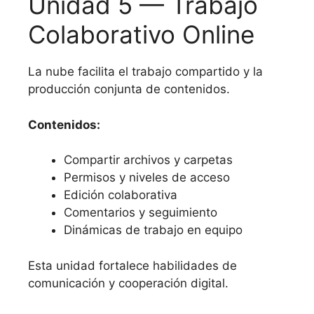
Unidad 5 — Trabajo
Colaborativo Online
La nube facilita el trabajo compartido y la
producción conjunta de contenidos.
Contenidos:
Compartir archivos y carpetas
Permisos y niveles de acceso
Edición colaborativa
Comentarios y seguimiento
Dinámicas de trabajo en equipo
Esta unidad fortalece habilidades de
comunicación y cooperación digital.