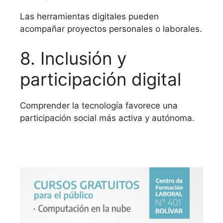
Las herramientas digitales pueden
acompañar proyectos personales o laborales.
8. Inclusión y
participación digital
Comprender la tecnología favorece una
participación social más activa y autónoma.