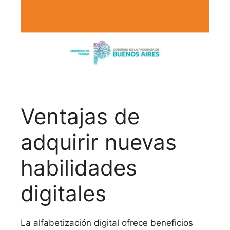
Ventajas de
adquirir nuevas
habilidades
digitales
La alfabetización digital ofrece beneficios