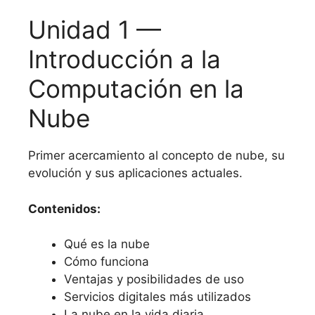
Unidad 1 —
Introducción a la
Computación en la
Nube
Primer acercamiento al concepto de nube, su
evolución y sus aplicaciones actuales.
Contenidos:
Qué es la nube
Cómo funciona
Ventajas y posibilidades de uso
Servicios digitales más utilizados
La nube en la vida diaria