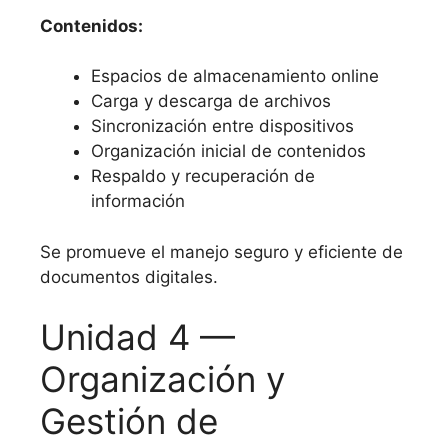
Contenidos:
Espacios de almacenamiento online
Carga y descarga de archivos
Sincronización entre dispositivos
Organización inicial de contenidos
Respaldo y recuperación de
información
Se promueve el manejo seguro y eficiente de
documentos digitales.
Unidad 4 —
Organización y
Gestión de