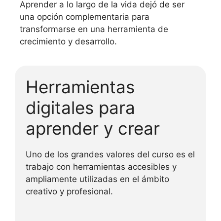
Aprender a lo largo de la vida dejó de ser
una opción complementaria para
transformarse en una herramienta de
crecimiento y desarrollo.
Herramientas
digitales para
aprender y crear
Uno de los grandes valores del curso es el
trabajo con herramientas accesibles y
ampliamente utilizadas en el ámbito
creativo y profesional.