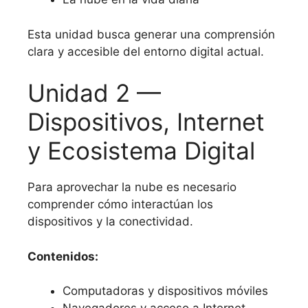
Esta unidad busca generar una comprensión
clara y accesible del entorno digital actual.
Unidad 2 —
Dispositivos, Internet
y Ecosistema Digital
Para aprovechar la nube es necesario
comprender cómo interactúan los
dispositivos y la conectividad.
Contenidos:
Computadoras y dispositivos móviles