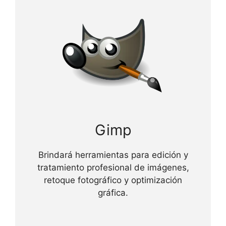
Gimp
Brindará herramientas para edición y
tratamiento profesional de imágenes,
retoque fotográfico y optimización
gráfica.