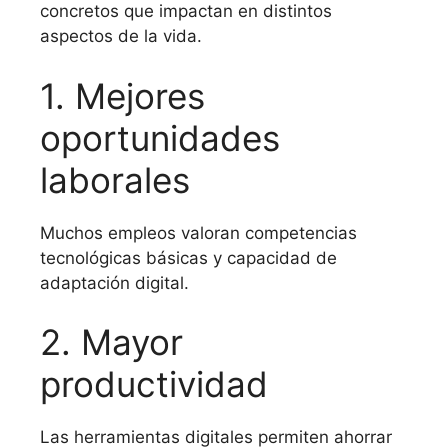
concretos que impactan en distintos
aspectos de la vida.
1. Mejores
oportunidades
laborales
Muchos empleos valoran competencias
tecnológicas básicas y capacidad de
adaptación digital.
2. Mayor
productividad
Las herramientas digitales permiten ahorrar