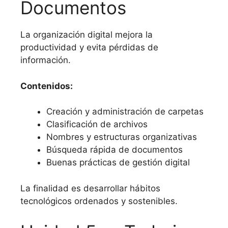
Documentos
La organización digital mejora la
productividad y evita pérdidas de
información.
Contenidos:
Creación y administración de carpetas
Clasificación de archivos
Nombres y estructuras organizativas
Búsqueda rápida de documentos
Buenas prácticas de gestión digital
La finalidad es desarrollar hábitos
tecnológicos ordenados y sostenibles.