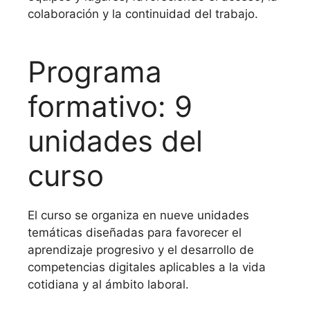
colaboración y la continuidad del trabajo.
Programa
formativo: 9
unidades del
curso
El curso se organiza en nueve unidades
temáticas diseñadas para favorecer el
aprendizaje progresivo y el desarrollo de
competencias digitales aplicables a la vida
cotidiana y al ámbito laboral.