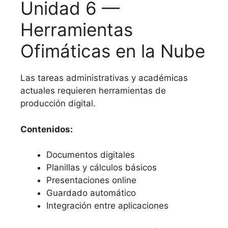
Unidad 6 —
Herramientas
Ofimáticas en la Nube
Las tareas administrativas y académicas
actuales requieren herramientas de
producción digital.
Contenidos:
Documentos digitales
Planillas y cálculos básicos
Presentaciones online
Guardado automático
Integración entre aplicaciones