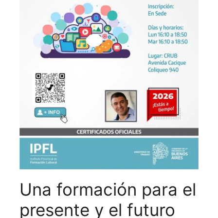
Una formación para el
presente y el futuro