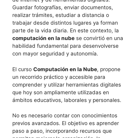
Guardar fotografías, enviar documentos,
realizar trámites, estudiar a distancia o
trabajar desde distintos lugares ya forman
parte de la vida diaria. En este contexto, la
computación en la nube
se convirtió en una
habilidad fundamental para desenvolverse
con mayor seguridad y autonomía.
El curso
Computación en la Nube
, propone
un recorrido práctico y accesible para
comprender y utilizar herramientas digitales
que hoy son ampliamente utilizadas en
ámbitos educativos, laborales y personales.
No es necesario contar con conocimientos
previos avanzados. El objetivo es aprender
paso a paso, incorporando recursos que