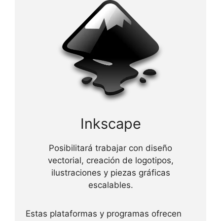
Inkscape
Posibilitará trabajar con diseño
vectorial, creación de logotipos,
ilustraciones y piezas gráficas
escalables.
Estas plataformas y programas ofrecen