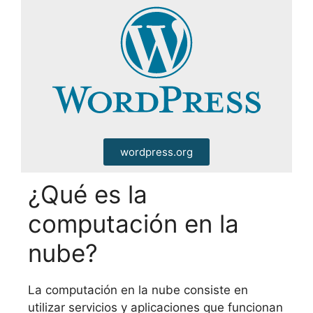
wordpress.org
¿Qué es la
computación en la
nube?
La computación en la nube consiste en
utilizar servicios y aplicaciones que funcionan