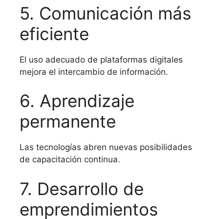
5. Comunicación más
eficiente
El uso adecuado de plataformas digitales
mejora el intercambio de información.
6. Aprendizaje
permanente
Las tecnologías abren nuevas posibilidades
de capacitación continua.
7. Desarrollo de
emprendimientos