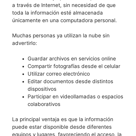
a través de Internet, sin necesidad de que
toda la información esté almacenada
únicamente en una computadora personal.
Muchas personas ya utilizan la nube sin
advertirlo:
Guardar archivos en servicios online
Compartir fotografías desde el celular
Utilizar correo electrónico
Editar documentos desde distintos
dispositivos
Participar en videollamadas o espacios
colaborativos
La principal ventaja es que la información
puede estar disponible desde diferentes
equipos y lugares, favoreciendo el acceso, la