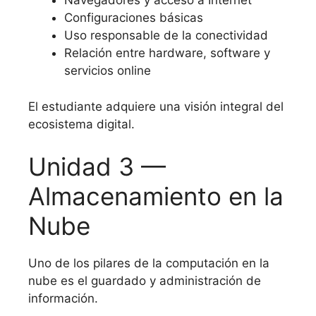
Navegadores y acceso a Internet
Configuraciones básicas
Uso responsable de la conectividad
Relación entre hardware, software y
servicios online
El estudiante adquiere una visión integral del
ecosistema digital.
Unidad 3 —
Almacenamiento en la
Nube
Uno de los pilares de la computación en la
nube es el guardado y administración de
información.