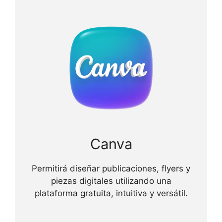
Canva
Permitirá diseñar publicaciones, flyers y
piezas digitales utilizando una
plataforma gratuita, intuitiva y versátil.