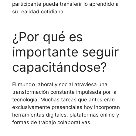
participante pueda transferir lo aprendido a
su realidad cotidiana.
¿Por qué es
importante seguir
capacitándose?
El mundo laboral y social atraviesa una
transformación constante impulsada por la
tecnología. Muchas tareas que antes eran
exclusivamente presenciales hoy incorporan
herramientas digitales, plataformas online y
formas de trabajo colaborativas.