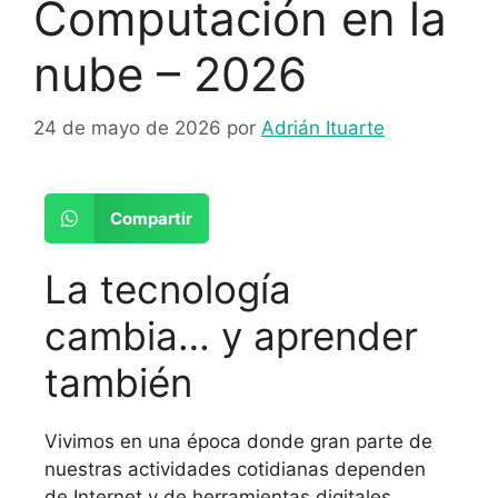
Computación en la
nube – 2026
24 de mayo de 2026
por
Adrián Ituarte
Compartir
La tecnología
cambia… y aprender
también
Vivimos en una época donde gran parte de
nuestras actividades cotidianas dependen
de Internet y de herramientas digitales.