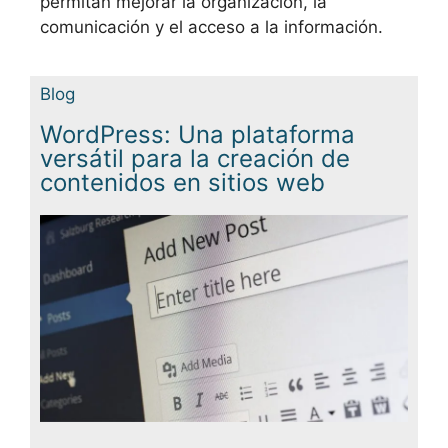
permitan mejorar la organización, la
comunicación y el acceso a la información.
Blog
WordPress: Una plataforma
versátil para la creación de
contenidos en sitios web