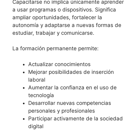
Capacitarse no implica únicamente aprender
a usar programas o dispositivos. Significa
ampliar oportunidades, fortalecer la
autonomía y adaptarse a nuevas formas de
estudiar, trabajar y comunicarse.
La formación permanente permite:
Actualizar conocimientos
Mejorar posibilidades de inserción
laboral
Aumentar la confianza en el uso de
tecnología
Desarrollar nuevas competencias
personales y profesionales
Participar activamente de la sociedad
digital