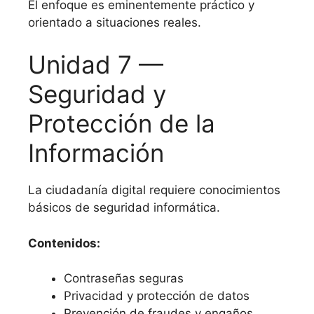
El enfoque es eminentemente práctico y
orientado a situaciones reales.
Unidad 7 —
Seguridad y
Protección de la
Información
La ciudadanía digital requiere conocimientos
básicos de seguridad informática.
Contenidos:
Contraseñas seguras
Privacidad y protección de datos
Prevención de fraudes y engaños