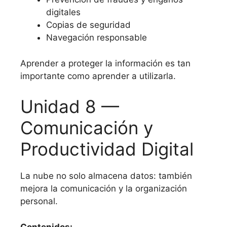
digitales
Copias de seguridad
Navegación responsable
Aprender a proteger la información es tan
importante como aprender a utilizarla.
Unidad 8 —
Comunicación y
Productividad Digital
La nube no solo almacena datos: también
mejora la comunicación y la organización
personal.
Contenidos: