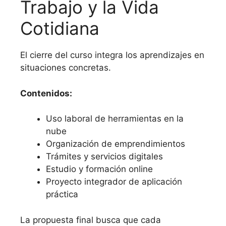
Trabajo y la Vida
Cotidiana
El cierre del curso integra los aprendizajes en
situaciones concretas.
Contenidos:
Uso laboral de herramientas en la
nube
Organización de emprendimientos
Trámites y servicios digitales
Estudio y formación online
Proyecto integrador de aplicación
práctica
La propuesta final busca que cada