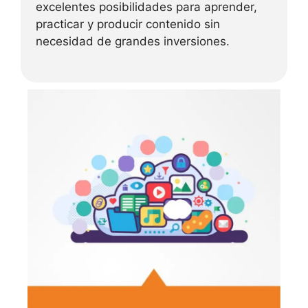
excelentes posibilidades para aprender,
practicar y producir contenido sin
necesidad de grandes inversiones.