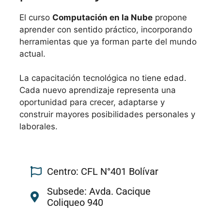
El curso
Computación en la Nube
propone
aprender con sentido práctico, incorporando
herramientas que ya forman parte del mundo
actual.
La capacitación tecnológica no tiene edad.
Cada nuevo aprendizaje representa una
oportunidad para crecer, adaptarse y
construir mayores posibilidades personales y
laborales.
Centro: CFL N°401 Bolívar
Subsede: Avda. Cacique
Coliqueo 940