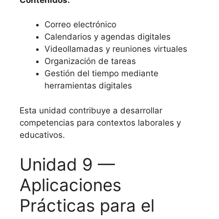
Correo electrónico
Calendarios y agendas digitales
Videollamadas y reuniones virtuales
Organización de tareas
Gestión del tiempo mediante
herramientas digitales
Esta unidad contribuye a desarrollar
competencias para contextos laborales y
educativos.
Unidad 9 —
Aplicaciones
Prácticas para el