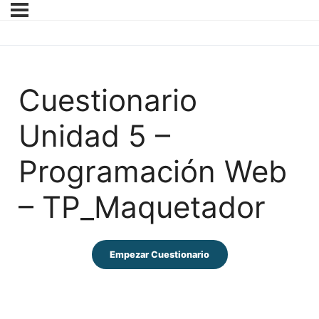
Cuestionario
Unidad 5 –
Programación Web
– TP_Maquetador